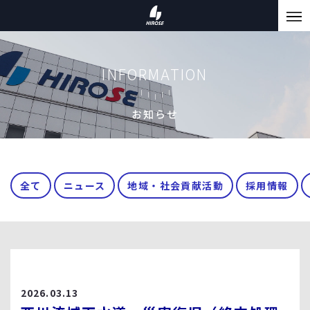
INFORMATION
お知らせ
全て
ニュース
地域・社会貢献活動
採用情報
2026.03.13