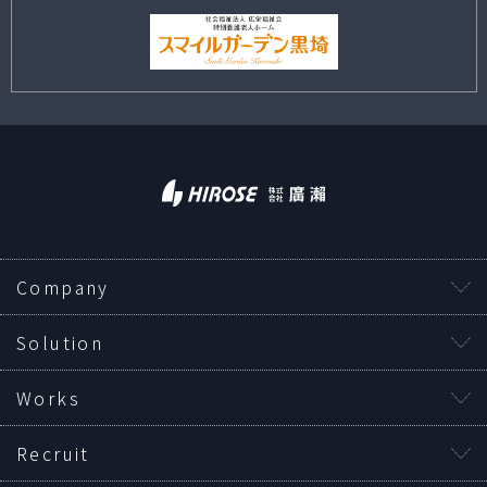
Company
Solution
Works
Recruit