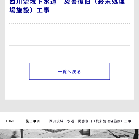
西川流域下水道 災害復旧（終末処理
場施設）工事
一覧へ戻る
HOME
施工事例
西川流域下水道 災害復旧（終末処理場施設）工事