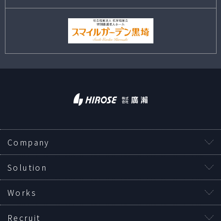
Company
Solution
Works
Recruit