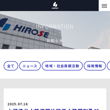
INFORMATION
お知らせ
全て
ニュース
地域・社会貢献活動
採用情報
2025.07.16