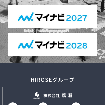
HIROSEグループ