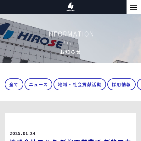
INFORMATION
お知らせ
全て
ニュース
地域・社会貢献活動
採用情報
2025.01.24