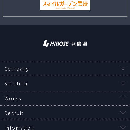
Company
Solution
Works
Recruit
Infomation