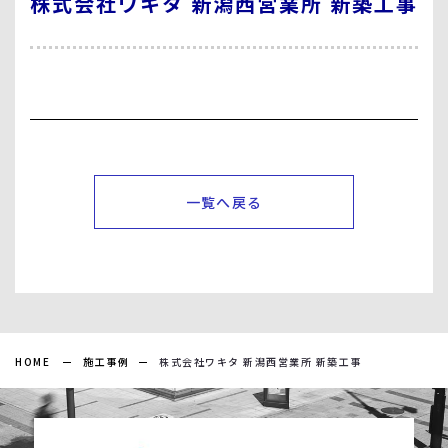
株式会社ワキタ 新潟西営業所 新築工事
一覧へ戻る
HOME
施工事例
株式会社ワキタ 新潟西営業所 新築工事