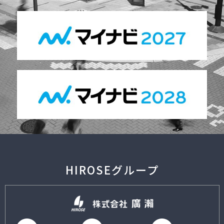
HIROSEグループ