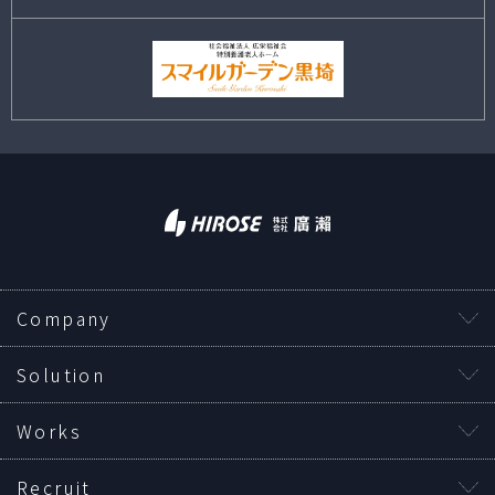
Company
Solution
Works
Recruit