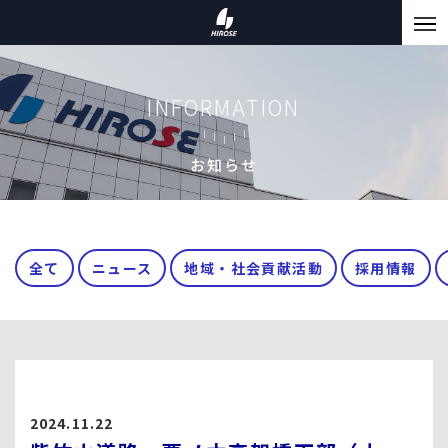
INFORMATION
お知らせ
全て
ニュース
地域・社会貢献活動
採用情報
2024.11.22