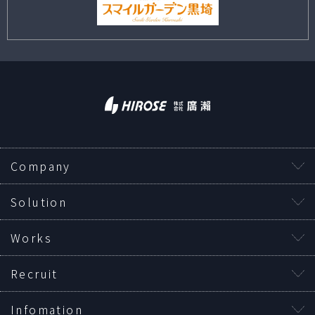
Company
Solution
Works
Recruit
Infomation