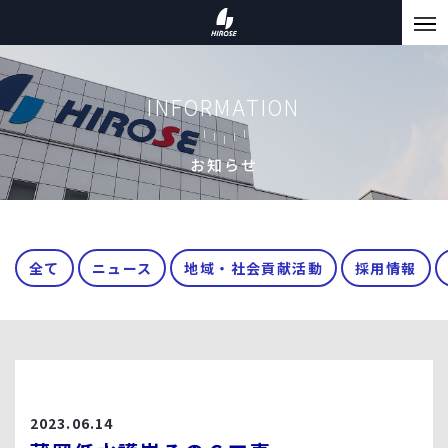
INFORMATION
お知らせ
全て
ニュース
地域・社会貢献活動
採用情報
2023.06.14