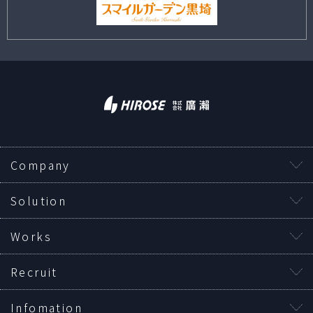
Company
Solution
Works
Recruit
Infomation