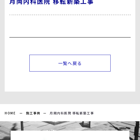
月岡内科医院 移転新築工事
一覧へ戻る
HOME
施工事例
月岡内科医院 移転新築工事