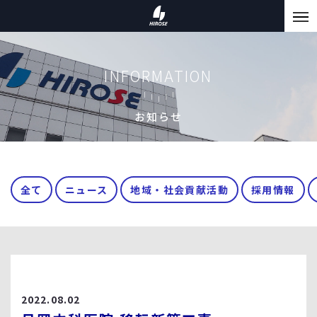
INFORMATION
お知らせ
全て
ニュース
地域・社会貢献活動
採用情報
2022.08.02