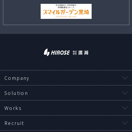
Company
Solution
Works
Recruit