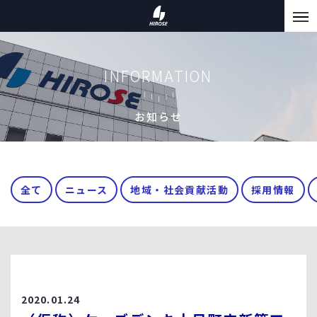
INFORMATION
お知らせ
全て
ニュース
地域・社会貢献活動
採用情報
2020.01.24