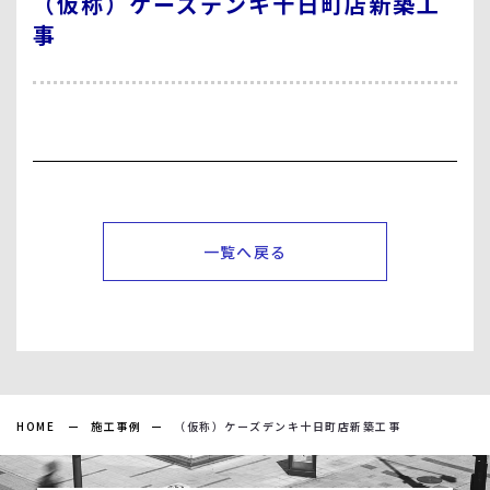
（仮称）ケーズデンキ十日町店新築工
事
一覧へ戻る
HOME
施工事例
（仮称）ケーズデンキ十日町店新築工事