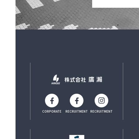
CORPORATE
RECRUITMENT
RECRUITMENT