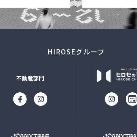
HIROSEグループ