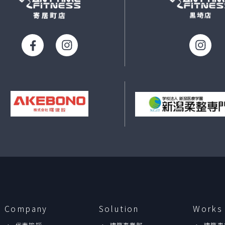
Company
Solution
Works
代表挨拶
建築事業部
建築事