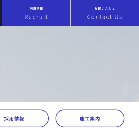
採用情報
お問い合わせ
Recruit
Contact Us
採用情報
施工案内