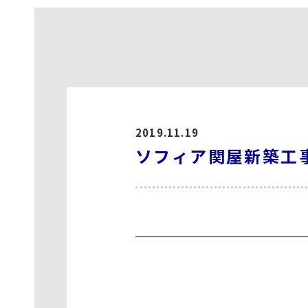
2019.11.19
ソフィア関屋新築工