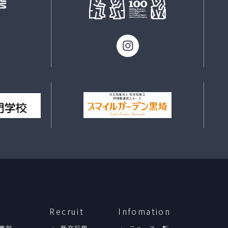
Recruit
Infomation
業部
新卒採用
ニュース一覧