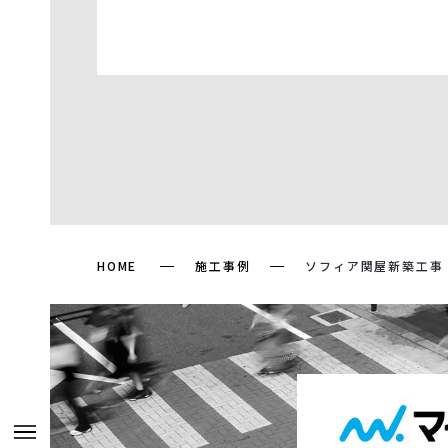
HOME
施工事例
ソフィア関屋新築工事