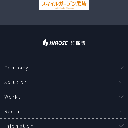
Company
Solution
Works
Recruit
Infomation