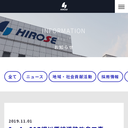
INFORMATION
お知らせ
全て
ニュース
地域・社会貢献活動
採用情報
2019.11.01