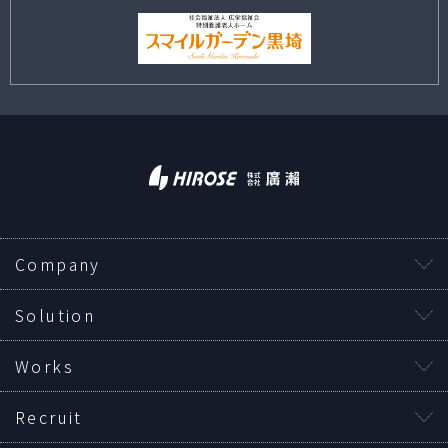
Company
Solution
Works
Recruit