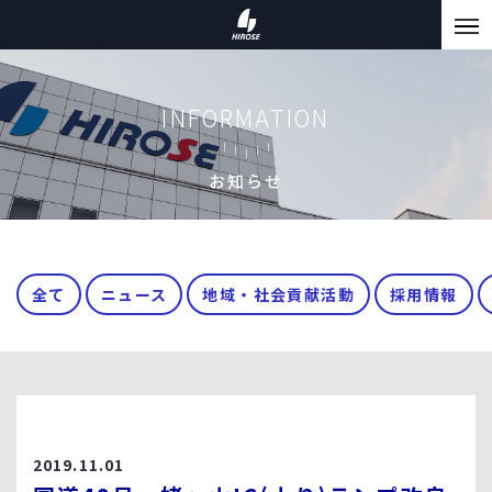
INFORMATION
お知らせ
全て
ニュース
地域・社会貢献活動
採用情報
2019.11.01