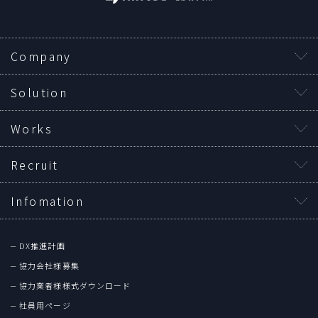
Company
Solution
Works
Recruit
Infomation
DX推進計画
協力会社様募集
協力業者様様式ダウンロード
社員用ページ