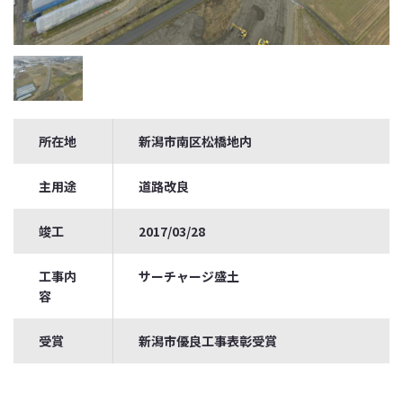
所在地
新潟市南区松橋地内
主用途
道路改良
竣工
2017/03/28
工事内
サーチャージ盛土
容
受賞
新潟市優良工事表彰受賞