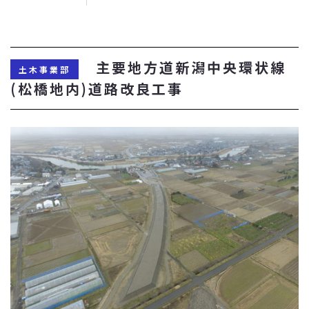
主要地方道新潟中央環状線
土木事業部
(松橋地内)道路改良工事