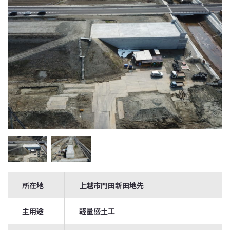
所在地
上越市門田新田地先
主用途
軽量盛土工