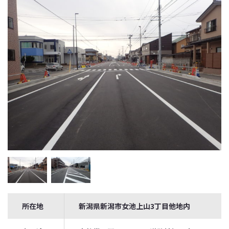
所在地
新潟県新潟市女池上山3丁目他地内