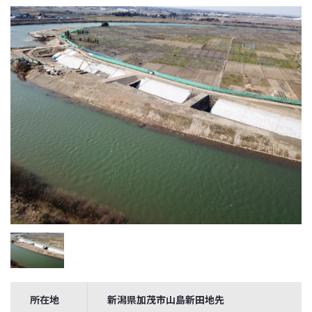
所在地
新潟県加茂市山島新田地先