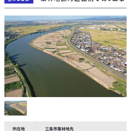
所在地
三条市栗林地先