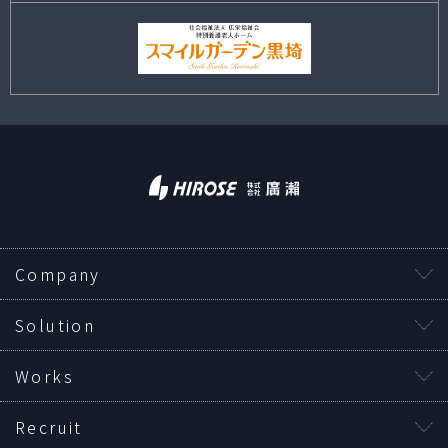
Company
Solution
Works
Recruit