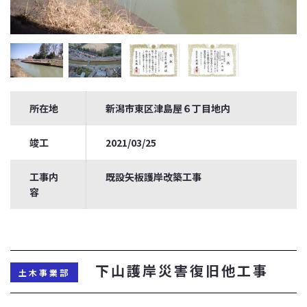
所在地
新潟市東区津島屋６丁目地内
竣工
2021/03/25
工事内
既設矢板護岸改築工事
容
下山護岸災害復旧他工事
土木事業部