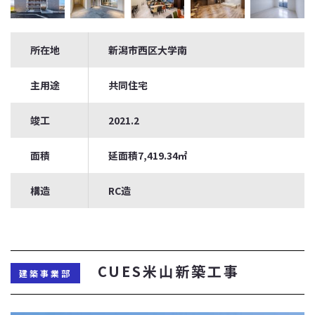
所在地
新潟市西区大学南
主用途
共同住宅
竣工
2021.2
面積
延面積7,419.34㎡
構造
RC造
CUES米山新築工事
建築事業部