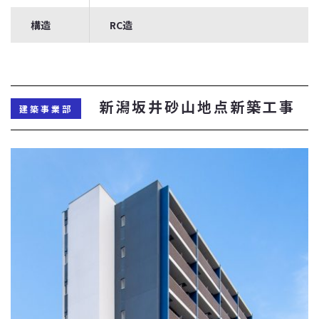
構造
RC造
新潟坂井砂山地点新築工事
建築事業部