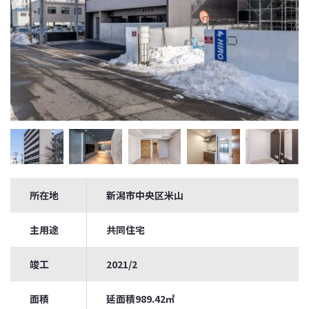
所在地
新潟市中央区米山
主用途
共同住宅
竣工
2021/2
面積
延面積989.42㎡