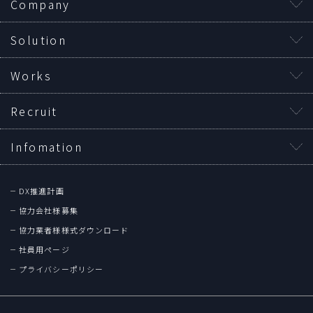
Company
Solution
Works
Recruit
Infomation
DX推進計画
協力会社様募集
協力業者様様式ダウンロード
社員用ページ
プライバシーポリシー