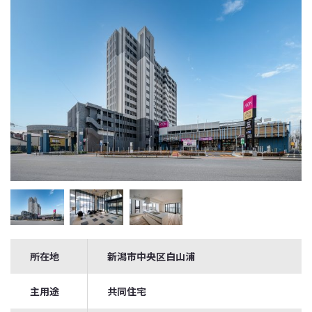
所在地
新潟市中央区白山浦
主用途
共同住宅