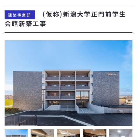
(仮称)新潟大学正門前学生
建築事業部
会館新築工事