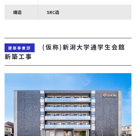
構造
SRC造
(仮称)新潟大学通学生会館
建築事業部
新築工事