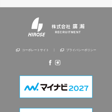
RECRUITMENT
コーポレートサイト
プライバシーポリシー