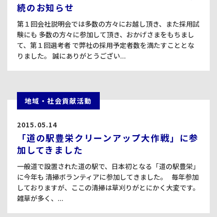
続のお知らせ
第１回会社説明会では多数の方々にお越し頂き、また採用試
験にも 多数の方々に参加して頂き、おかげさまをもちまし
て、第１回選考者 で弊社の採用予定者数を満たすこととな
りました。 誠にありがとうござい...
地域・社会貢献活動
2015.05.14
「道の駅豊栄クリーンアップ大作戦」に参
加してきました
一般道で設置された道の駅で、日本初となる「道の駅豊栄」
に今年も 清掃ボランティアに参加してきました。 毎年参加
しておりますが、ここの清掃は草刈りがとにかく大変です。
雑草が多く、...