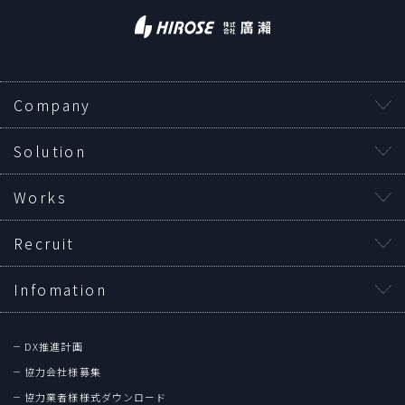
Company
Solution
Works
Recruit
Infomation
DX推進計画
協力会社様募集
協力業者様様式ダウンロード