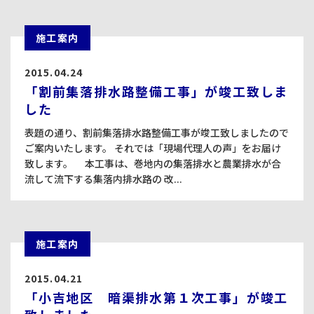
施工案内
2015.04.24
「割前集落排水路整備工事」が竣工致しま
した
表題の通り、割前集落排水路整備工事が竣工致しましたので
ご案内いたします。 それでは「現場代理人の声」をお届け
致します。 本工事は、巻地内の集落排水と農業排水が合
流して流下する集落内排水路の 改...
施工案内
2015.04.21
「小吉地区 暗渠排水第１次工事」が竣工