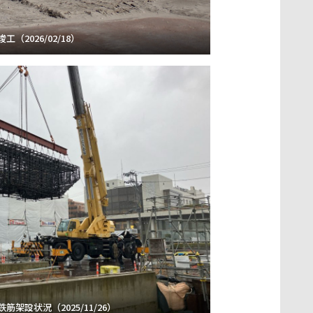
竣工（2026/02/18）
筋架設状況（2025/11/26）