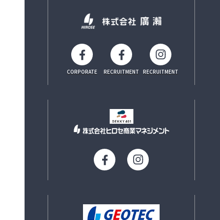
CORPORATE
RECRUITMENT
RECRUITMENT