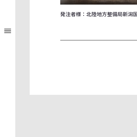
発注者様：北陸地方整備局新潟