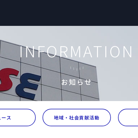
INFORMATION
お知らせ
ュース
地域・社会貢献活動