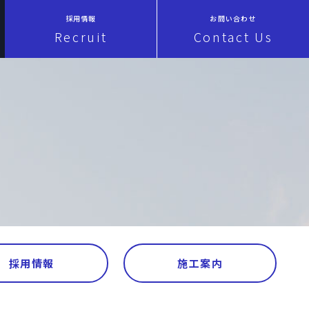
採用情報
お問い合わせ
Recruit
Contact Us
採用情報
施工案内