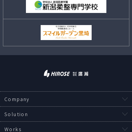
Company
Solution
Works