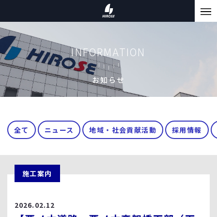
INFORMATION
お知らせ
全て
ニュース
地域・社会貢献活動
採用情報
施工案内
2026.02.12