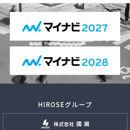
HIROSEグループ