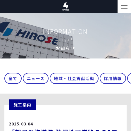
INFORMATION
お知らせ
全て
ニュース
地域・社会貢献活動
採用情報
施工案内
2025.03.04