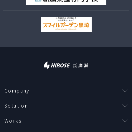
Company
Solution
Works