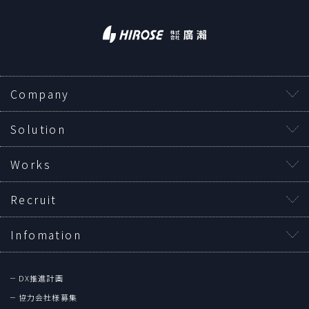
Company
Solution
Works
Recruit
Infomation
DX推進計画
協力会社様募集