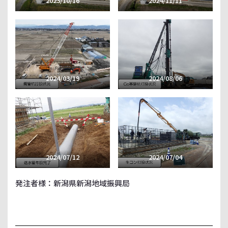
2023/10/16
2024/11/11
2024/03/19
2024/08/06
2024/07/12
2024/07/04
発注者様：新潟県新潟地域振興局