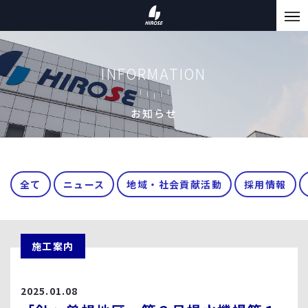
INFORMATION
お知らせ
全て
ニュース
地域・社会貢献活動
採用情報
施工案内
2025.01.08