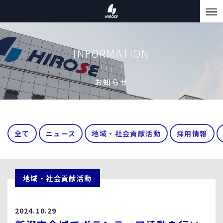
INFORMATION
お知らせ
全て
ニュース
地域・社会貢献活動
採用情報
地域・社会貢献活動
2024.10.29