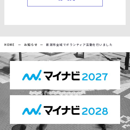
HOME
お知らせ
新潟市全域でボランティア活動を行いました