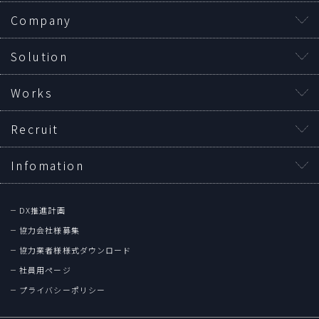
Company
Solution
Works
Recruit
Infomation
DX推進計画
協力会社様募集
協力業者様様式ダウンロード
社員用ページ
プライバシーポリシー