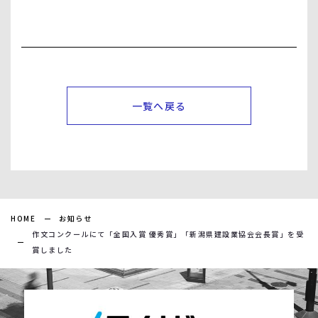
一覧へ戻る
HOME
お知らせ
作文コンクールにて「全国入賞 優秀賞」「新潟県建設業協会会長賞」を受
賞しました