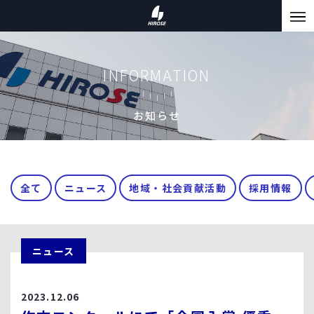
INFORMATION
お知らせ
全て
ニュース
地域・社会貢献活動
採用情報
ニュース
2023.12.06