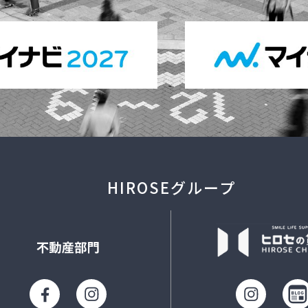
HIROSEグループ