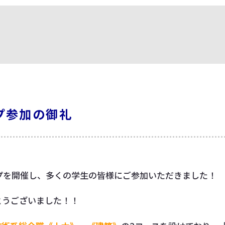
プ参加の御礼
プを開催し、多くの学生の皆様にご参加いただきました！
とうございました！！