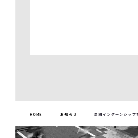
HOME
お知らせ
夏期インターンシップ