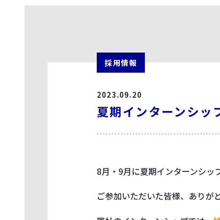
採用情報
2023.09.20
夏期インターンシッ
8月・9月に夏期インターンシッ
ご参加いただいた皆様、ありが