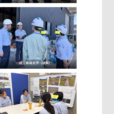
施工現場見学（建築）