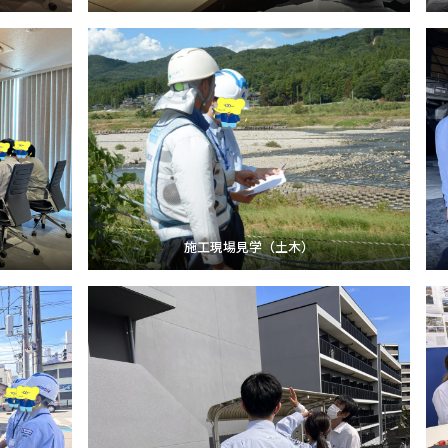
施工現場見学（土木）