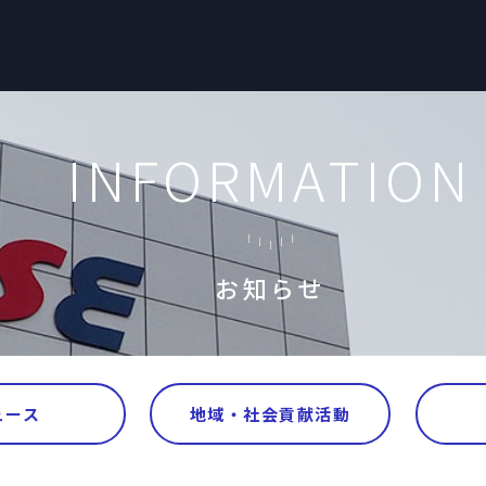
INFORMATION
お知らせ
ュース
地域・社会貢献活動