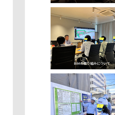
BIMの取り組みについて