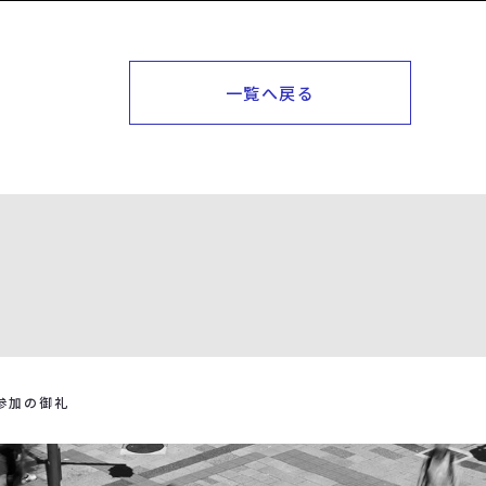
一覧へ戻る
参加の御礼