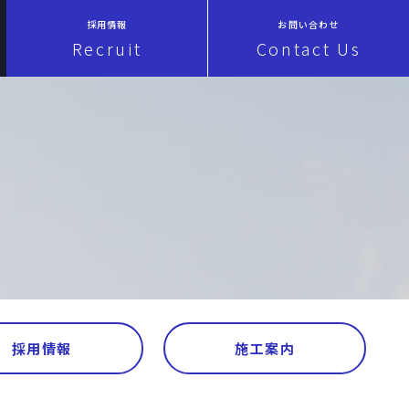
採用情報
お問い合わせ
Recruit
Contact Us
採用情報
施工案内