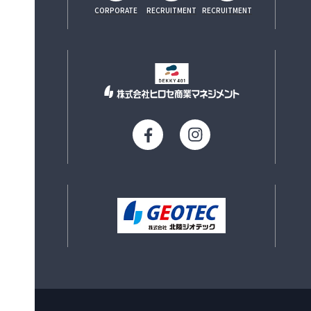
CORPORATE
RECRUITMENT
RECRUITMENT