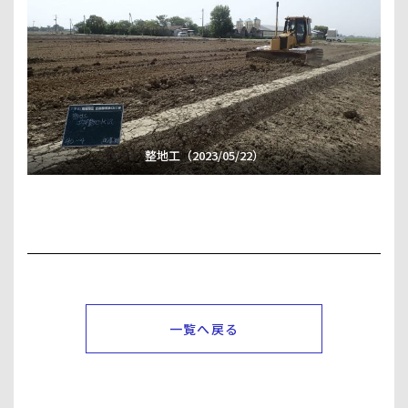
整地工（2023/05/22）
一覧へ戻る