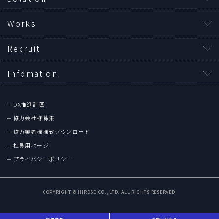
Works
Recruit
Infomation
DX推進計画
協力会社様募集
協力業者様様式ダウンロード
社員用ページ
プライバシーポリシー
COPYRIGHT © HIROSE CO., LTD. ALL RIGHTS RESERVED.