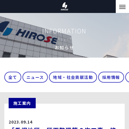
INFORMATION
お知らせ
全て
ニュース
地域・社会貢献活動
採用情報
施工案内
2023.09.14