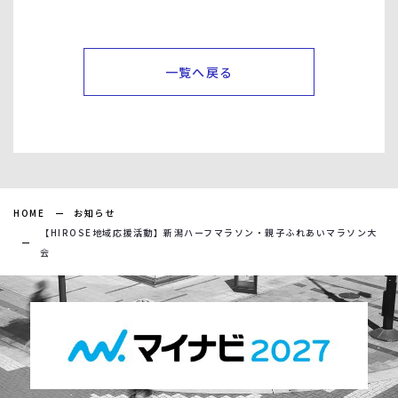
一覧へ戻る
HOME
お知らせ
【HIROSE地域応援活動】新潟ハーフマラソン・親子ふれあいマラソン大
会