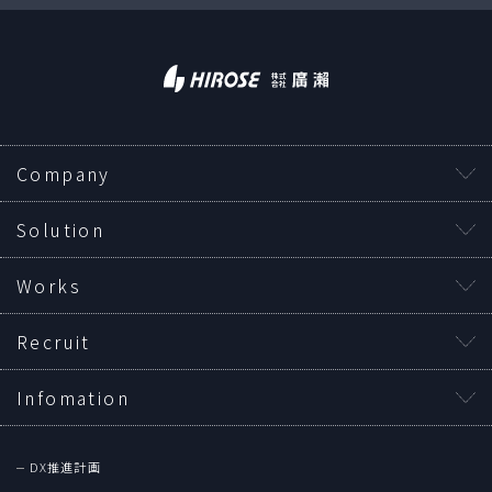
Company
Solution
Works
Recruit
Infomation
DX推進計画