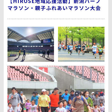
【HIROSE地域応援活動】新潟ハーフ
マラソン・親子ふれあいマラソン大会