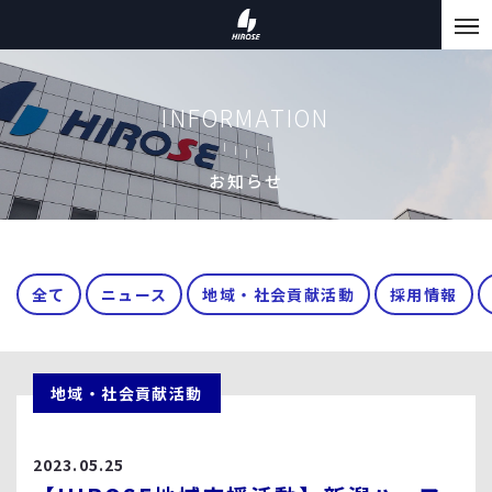
INFORMATION
お知らせ
全て
ニュース
地域・社会貢献活動
採用情報
地域・社会貢献活動
2023.05.25