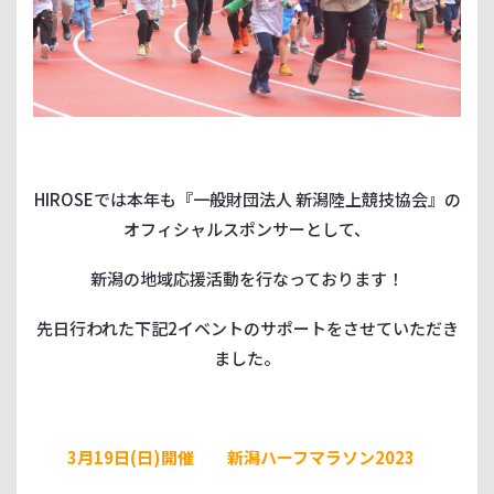
HIROSEでは本年も
『一般財団法人 新潟陸上競技協会』の
オフィシャルスポンサーとして、
新潟の地域応援活動を行なっております！
先日行われた下記2イベントのサポートをさせていただき
ました。
3月19日(日)開催 新潟ハーフマラソン2023