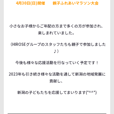
4月30日(日)開催 親子ふれあいマラソン大会
小さなお子様からご年配の方まで多くの方が参加され、
楽しまれていました。
（HIROSEグループのスタッフたちも親子で参加しました
♪）
今後も様々な応援活動を行なっていく予定です！
2023年も引き続き様々な活動を通して新潟の地域発展に
貢献し、
新潟の子どもたちを応援してまいります(*^^*)