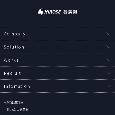
Company
Solution
Works
Recruit
Infomation
DX推進計画
協力会社様募集