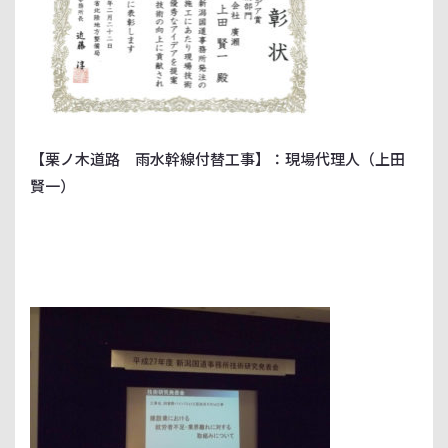
【栗ノ木道路 雨水幹線付替工事】：現場代理人（上田
賢一）