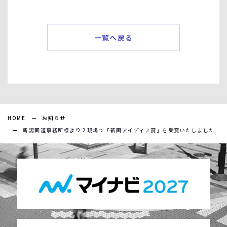
一覧へ戻る
HOME
お知らせ
新潟国道事務所様より２現場で「新国アイディア賞」を受賞いたしました