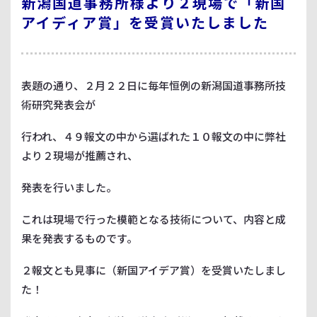
新潟国道事務所様より２現場で「新国
アイディア賞」を受賞いたしました
表題の通り、２月２２日に毎年恒例の新潟国道事務所技
術研究発表会が
行われ、４９報文の中から選ばれた１０報文の中に弊社
より２現場が推薦され、
発表を行いました。
これは現場で行った模範となる技術について、内容と成
果を発表するものです。
２報文とも見事に（新国アイデア賞）を受賞いたしまし
た！