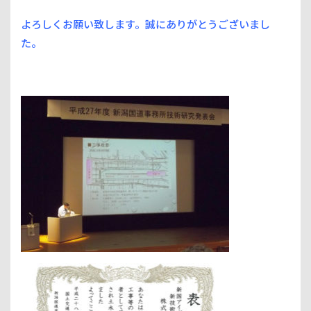
よろしくお願い致します。誠にありがとうございまし
た。