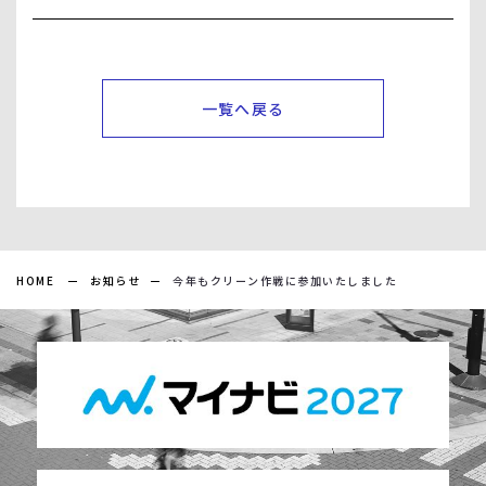
一覧へ戻る
HOME
お知らせ
今年もクリーン作戦に参加いたしました