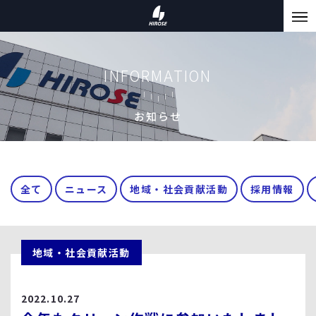
INFORMATION
お知らせ
全て
ニュース
地域・社会貢献活動
採用情報
地域・社会貢献活動
2022.10.27