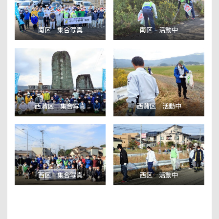
南区 集合写真
南区 活動中
西蒲区 集合写真
西蒲区 活動中
西区 集合写真
西区 活動中