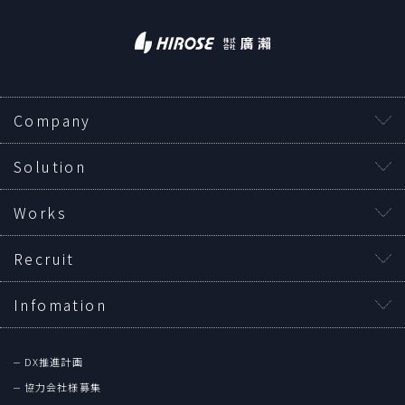
Company
Solution
Works
Recruit
Infomation
DX推進計画
協力会社様募集