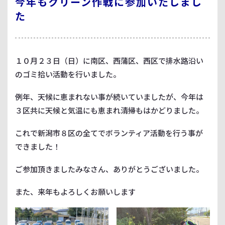
今年もクリーン作戦に参加いたしまし
た
１０月２３日（日）に南区、西蒲区、西区で排水路沿い
のゴミ拾い活動を行いました。
例年、天候に恵まれない事が続いていましたが、今年は
３区共に天候と気温にも恵まれ清掃もはかどりました。
これで新潟市８区の全てでボランティア活動を行う事が
できました！
ご参加頂きましたみなさん、ありがとうございました。
また、来年もよろしくお願いします