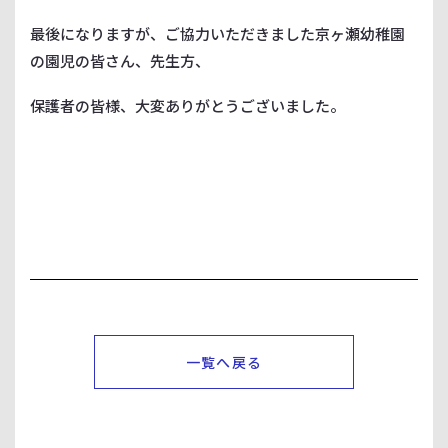
最後になりますが、ご協力いただきました京ヶ瀬幼稚園
の園児の皆さん、先生方、
保護者の皆様、大変ありがとうございました。
一覧へ戻る