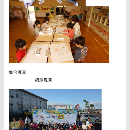
集合写真
掲示風景