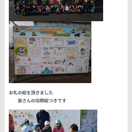
お礼の絵を頂きました
皆さんの似顔絵つきです