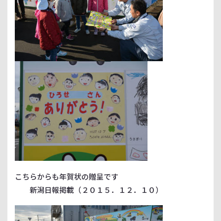
こちらからも年賀状の贈呈です
新潟日報掲載（２０１５．１２．１０）