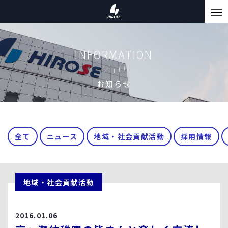
INFORMATION
お知らせ
全て
ニュース
地域・社会貢献活動
採用情報
地域・社会貢献活動
2016.01.06