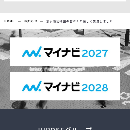
HOME
お知らせ
京ヶ瀬幼稚園の皆さんと楽しく交流しました
HIROSEグループ