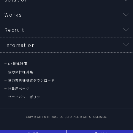
Works
Recruit
Infomation
DX推進計画
協力会社様募集
協力業者様様式ダウンロード
社員用ページ
プライバシーポリシー
COPYRIGHT © HIROSE CO., LTD. ALL RIGHTS RESERVED.