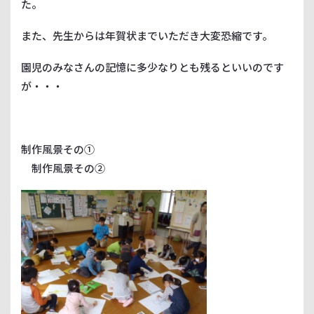
た。
また、先生からは年賀状までいただき大変恐縮です。
園児のみなさんの記憶に多少なりとも残るといいのです
が・・・
制作風景その①
制作風景その②