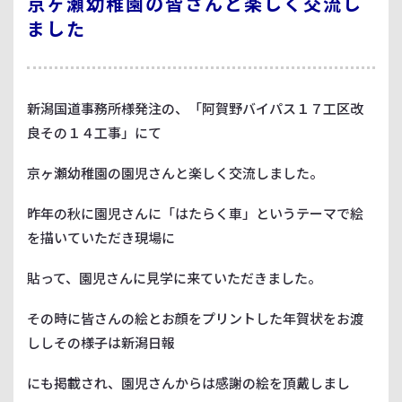
京ヶ瀬幼稚園の皆さんと楽しく交流し
ました
新潟国道事務所様発注の、「阿賀野バイパス１７工区改
良その１４工事」にて
京ヶ瀬幼稚園の園児さんと楽しく交流しました。
昨年の秋に園児さんに「はたらく車」というテーマで絵
を描いていただき現場に
貼って、園児さんに見学に来ていただきました。
その時に皆さんの絵とお顔をプリントした年賀状をお渡
ししその様子は新潟日報
にも掲載され、園児さんからは感謝の絵を頂戴しまし