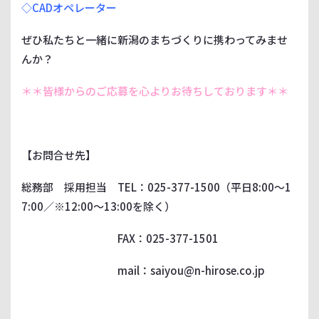
◇CADオペレーター
ぜひ私たちと一緒に新潟のまちづくりに携わってみませ
んか？
＊＊皆様からのご応募を心よりお待ちしております＊＊
【お問合せ先】
総務部 採用担当 TEL：025-377-1500（平日8:00～1
7:00／※12:00～13:00を除く）
FAX：025-377-1501
mail：saiyou@n-hirose.co.jp