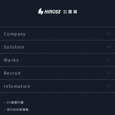
Company
Solution
Works
Recruit
Infomation
DX推進計画
協力会社様募集