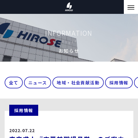
INFORMATION
お知らせ
全て
ニュース
地域・社会貢献活動
採用情報
採用情報
2022.07.22