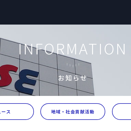
INFORMATION
お知らせ
ュース
地域・社会貢献活動