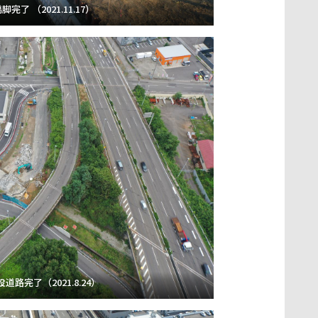
脚完了 （2021.11.17）
道路完了（2021.8.24）