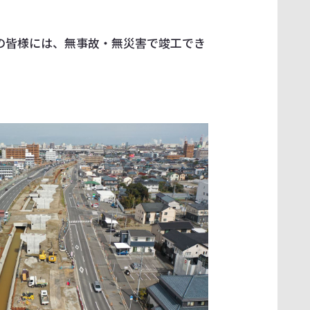
の皆様には、無事故・無災害で竣工でき