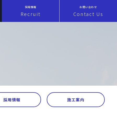
採用情報
お問い合わせ
Recruit
Contact Us
採用情報
施工案内