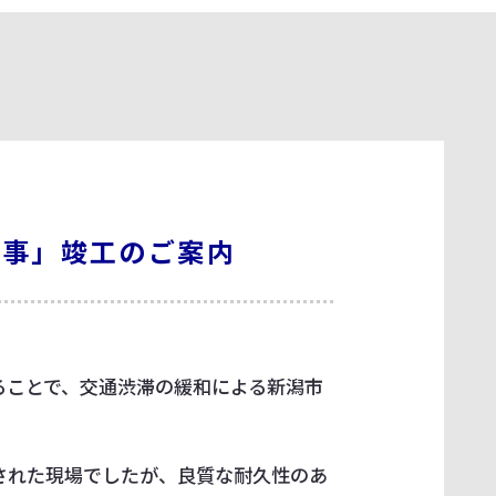
工事」竣工のご案内
ることで、交通渋滞の緩和による新潟市
された現場でしたが、良質な耐久性のあ