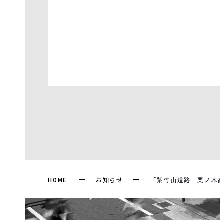
HOME
お知らせ
「紫竹山道路 栗ノ木