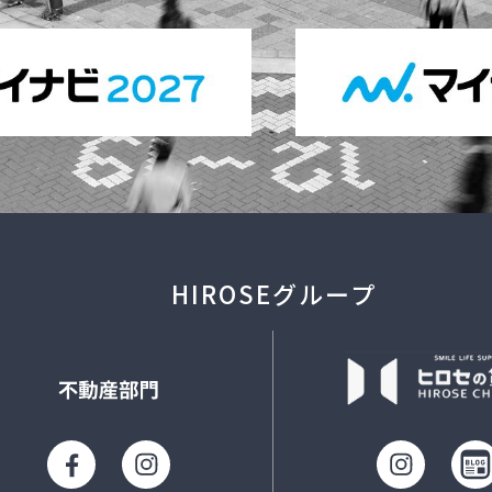
HIROSEグループ