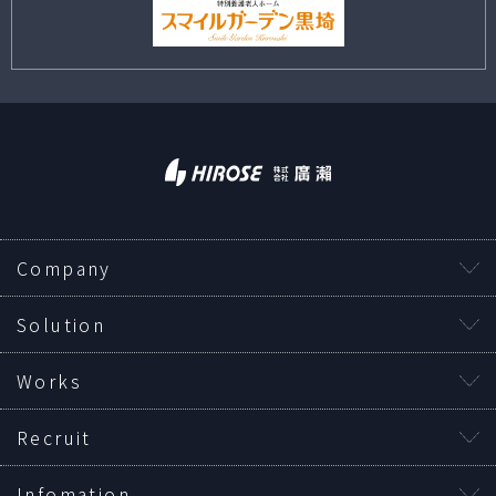
Company
Solution
Works
Recruit
Infomation