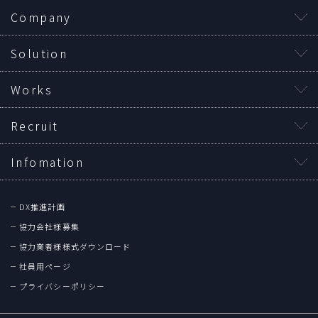
Company
Solution
Works
Recruit
Infomation
DX推進計画
協力会社様募集
協力業者様様式ダウンロード
社員用ページ
プライバシーポリシー