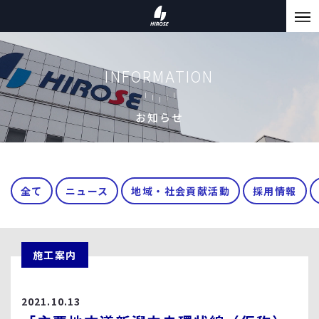
INFORMATION
お知らせ
全て
ニュース
地域・社会貢献活動
採用情報
施工案内
2021.10.13