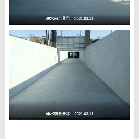
通水前全景① 2021.03.11
通水前全景② 2021.03.11