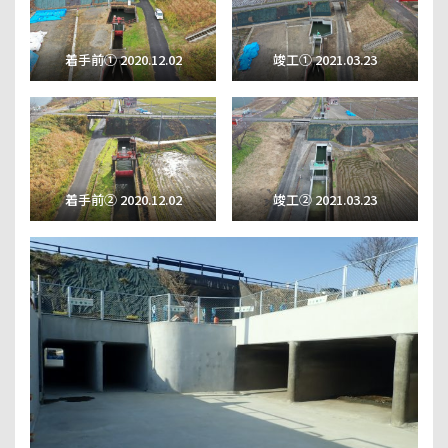
着手前① 2020.12.02
竣工① 2021.03.23
着手前② 2020.12.02
竣工② 2021.03.23