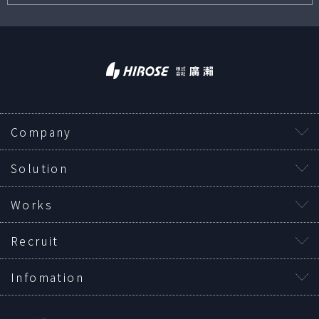
Company
Solution
Works
Recruit
Infomation