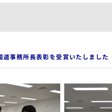
国道事務所長表彰を受賞いたしました