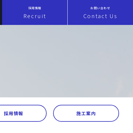
採用情報
お問い合わせ
Recruit
Contact Us
採用情報
施工案内