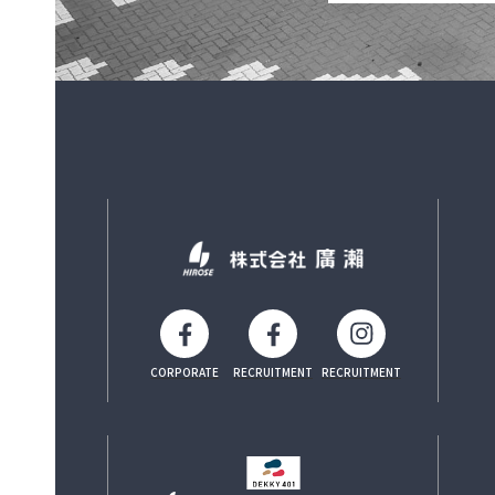
CORPORATE
RECRUITMENT
RECRUITMENT