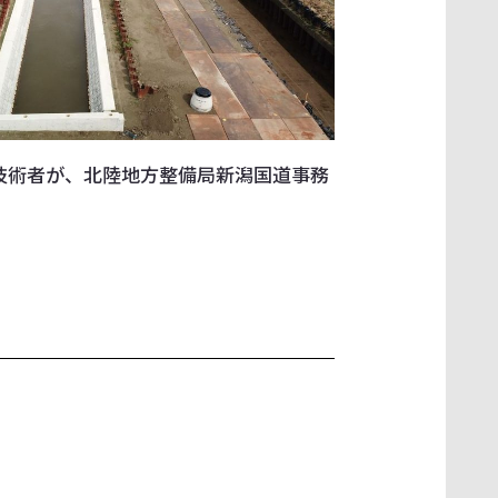
技術者が、北陸地方整備局新潟国道事務