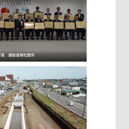
写真 建設速報社提供