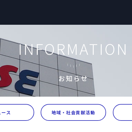
INFORMATION
お知らせ
ュース
地域・社会貢献活動