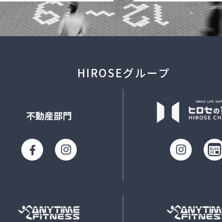
HIROSEグループ