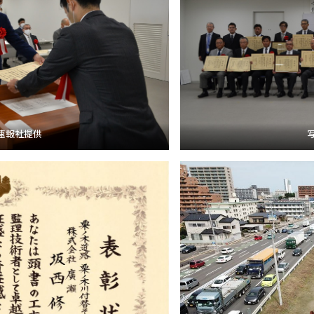
速報社提供