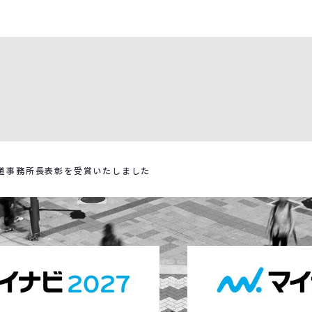
道事務所長表彰を受賞いたしました