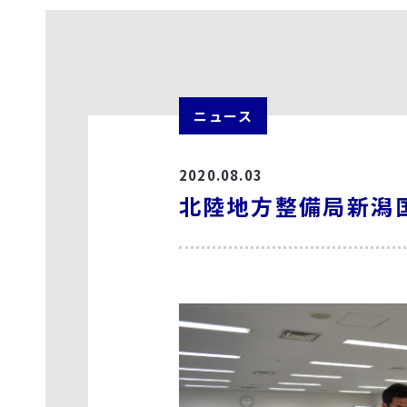
ニュース
2020.08.03
北陸地方整備局新潟