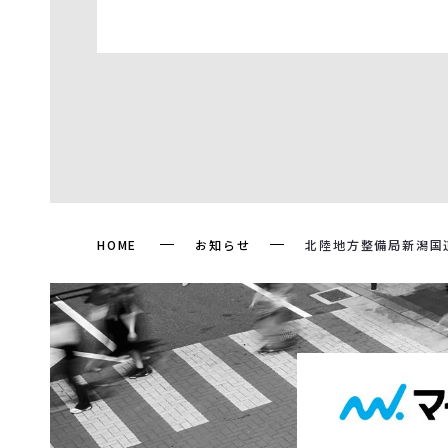
HOME
お知らせ
北陸地方整備局新潟国