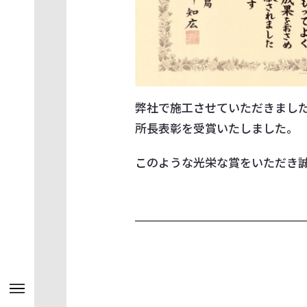
弊社で施工させていただきまし
所長表彰を受賞いたしました。
このような光栄な賞をいただき