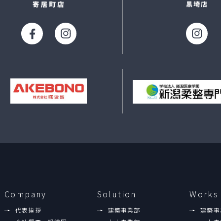
Company
Solution
Works
代表挨拶
建築事業部
建築事