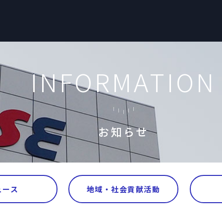
INFORMATION
お知らせ
ュース
地域・社会貢献活動