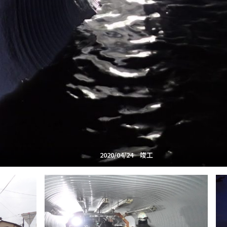
2020/04/24 竣工