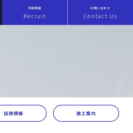
採用情報
お問い合わせ
Recruit
Contact Us
採用情報
施工案内