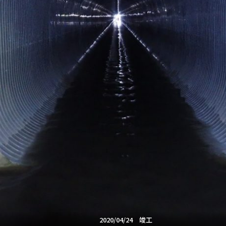
2020/04/24 竣工