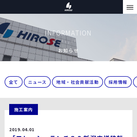
INFORMATION
お知らせ
全て
ニュース
地域・社会貢献活動
採用情報
施工案内
2019.04.01