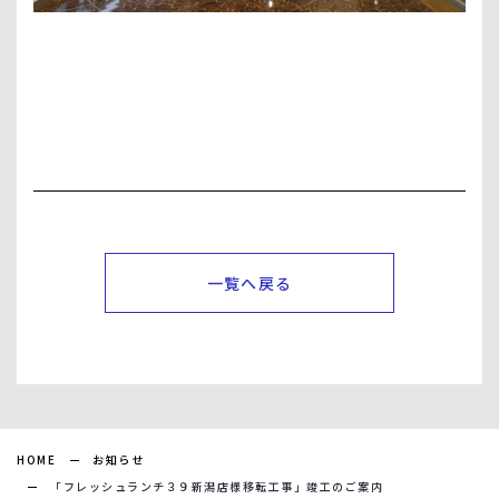
一覧へ戻る
HOME
お知らせ
「フレッシュランチ３９新潟店様移転工事」竣工のご案内