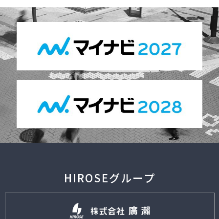
HIROSEグループ