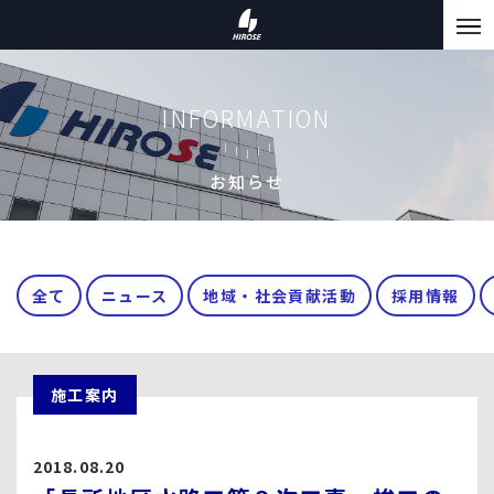
INFORMATION
お知らせ
全て
ニュース
地域・社会貢献活動
採用情報
施工案内
2018.08.20