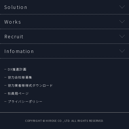
Solution
Works
Recruit
Infomation
DX推進計画
協力会社様募集
協力業者様様式ダウンロード
社員用ページ
プライバシーポリシー
COPYRIGHT © HIROSE CO., LTD. ALL RIGHTS RESERVED.