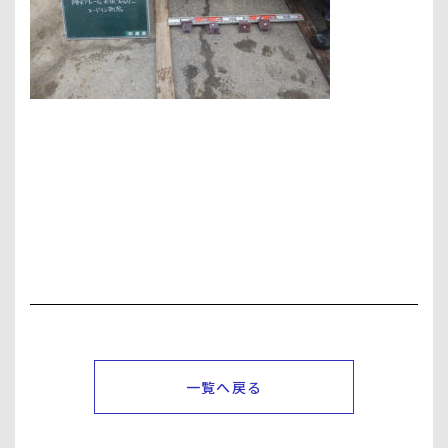
一覧へ戻る