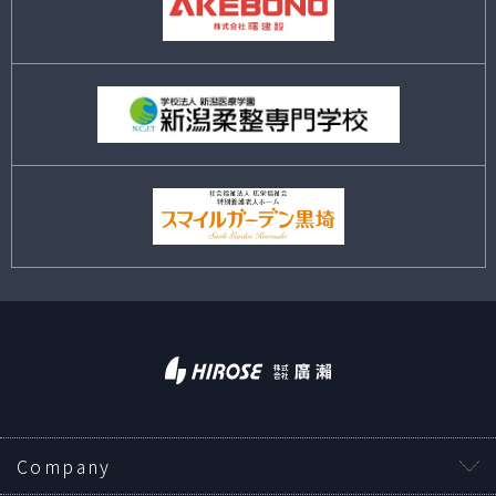
Company