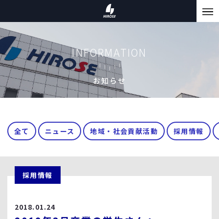
INFORMATION
お知らせ
全て
ニュース
地域・社会貢献活動
採用情報
採用情報
2018.01.24