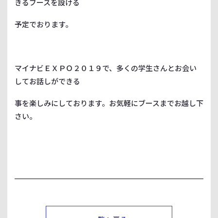
きるブースを設ける
予定でおります。
マイナビＥＸＰＯ２０１９で、多くの学生さんとお会い
してお話しができる
事を楽しみにしております。お気軽にブースまでお越し下
さい。