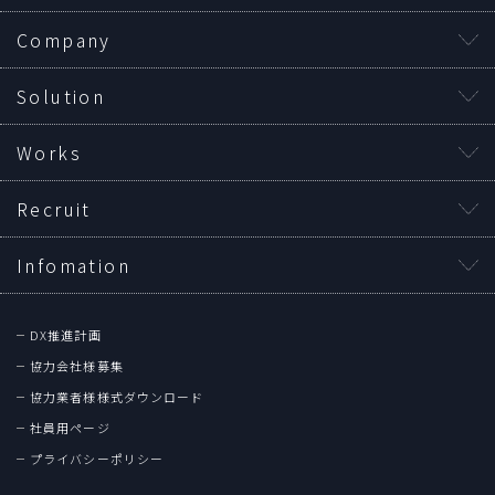
Company
Solution
Works
Recruit
Infomation
DX推進計画
協力会社様募集
協力業者様様式ダウンロード
社員用ページ
プライバシーポリシー