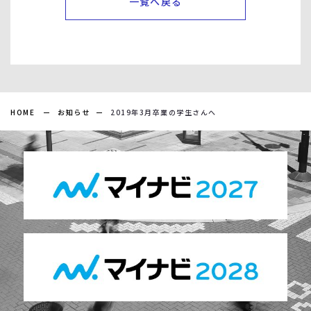
一覧へ戻る
HOME
お知らせ
2019年3月卒業の学生さんへ