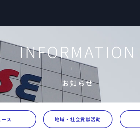
INFORMATION
お知らせ
ュース
地域・社会貢献活動