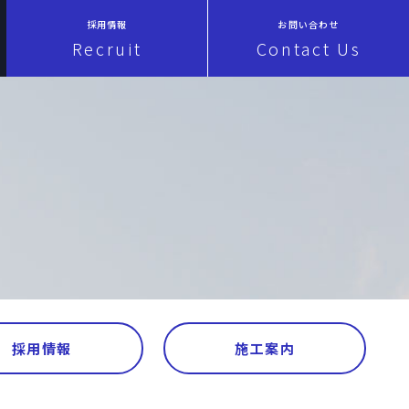
採用情報
お問い合わせ
Recruit
Contact Us
採用情報
施工案内