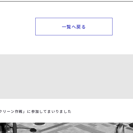
一覧へ戻る
クリーン作戦」に参加してまいりました