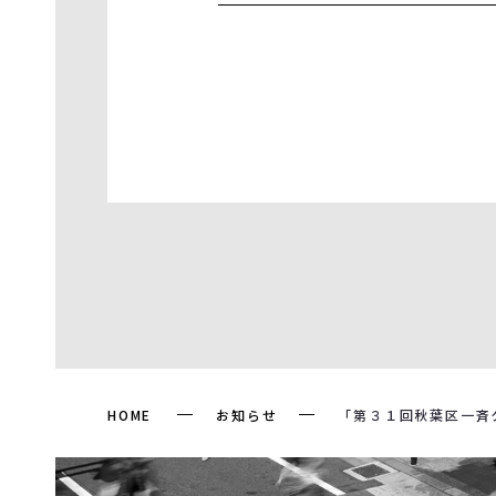
HOME
お知らせ
「第３１回秋葉区一斉