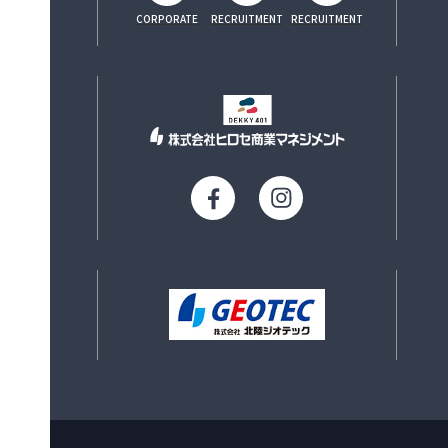
CORPORATE
RECRUITMENT
RECRUITMENT