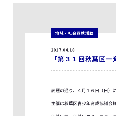
地域・社会貢献活動
2017.04.18
「第３１回秋葉区一
表題の通り、４月１６日（日）
主催は秋葉区青少年育成協議会