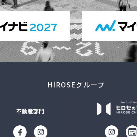
HIROSEグループ