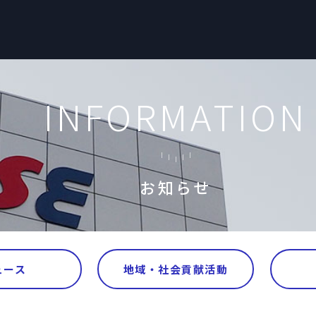
INFORMATION
お知らせ
ュース
地域・社会貢献活動