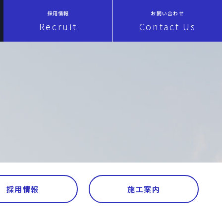
採用情報
お問い合わせ
Recruit
Contact Us
採用情報
施工案内