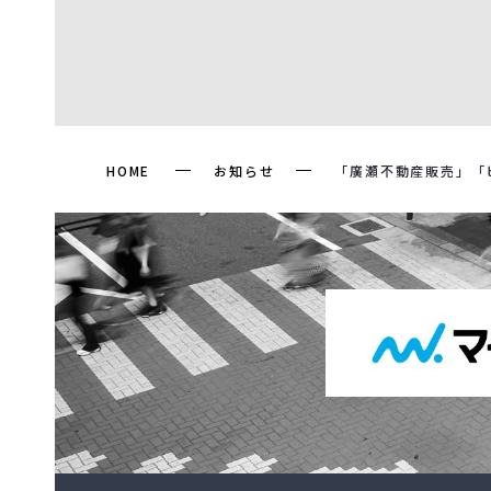
HOME
お知らせ
「廣瀬不動産販売」「