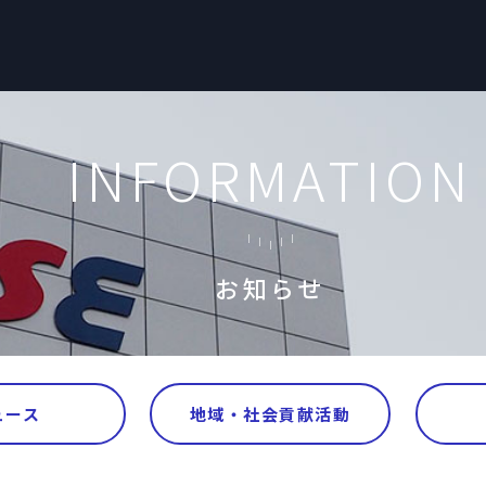
INFORMATION
お知らせ
ュース
地域・社会貢献活動