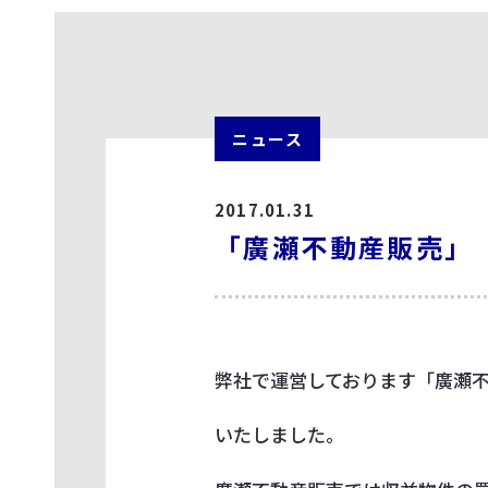
ニュース
2017.01.31
「廣瀬不動産販売」
弊社で運営しております「廣瀬
いたしました。