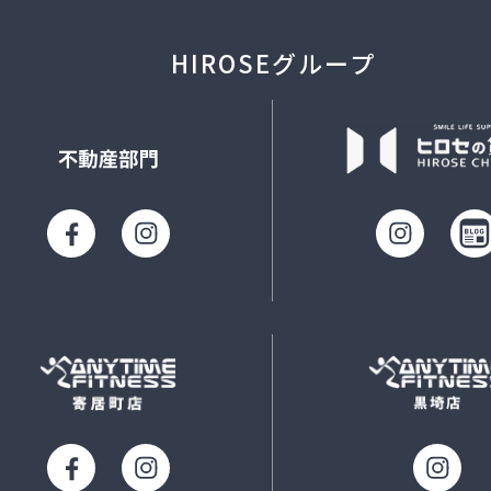
HIROSEグループ