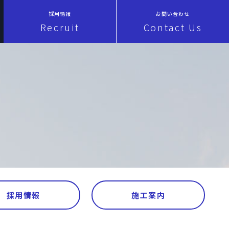
採用情報
お問い合わせ
Recruit
Contact Us
採用情報
施工案内