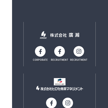
CORPORATE
RECRUITMENT
RECRUITMENT