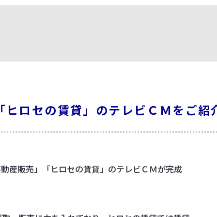
「ヒロセの賃貸」のテレビＣＭをご紹
不動産販売」「ヒロセの賃貸」のテレビＣＭが完成