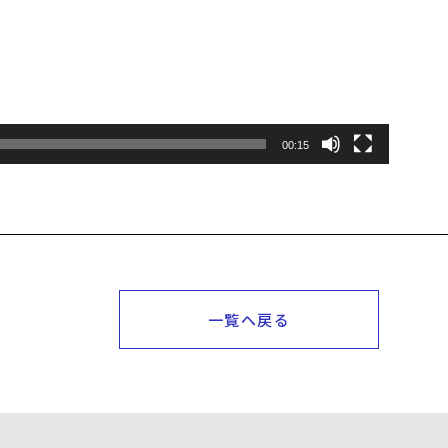
00:15
一覧へ戻る