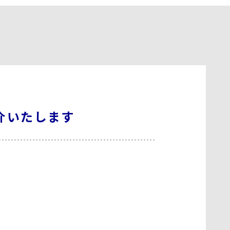
介いたします