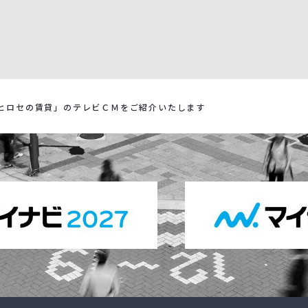
ヒロセの賃貸」のテレビＣＭをご紹介いたします