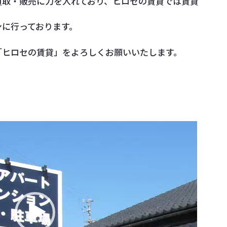
買取・販売に力を入れており、ヒロセの賃貸では賃貸
ンに行っております。
「ヒロセの賃貸」をよろしくお願いいたします。