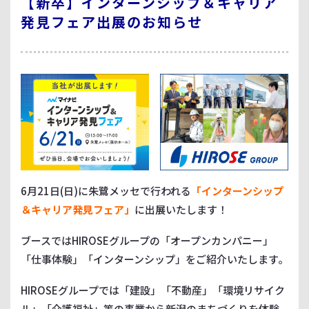
【新卒】インターンシップ＆キャリア
発見フェア出展のお知らせ
6月21日(日)に朱鷺メッセで行われる
「インターンシップ
＆キャリア発見フェア」
に出展いたします！
ブースではHIROSEグループの「オープンカンパニー」
「仕事体験」「インターンシップ」をご紹介いたします。
HIROSEグループでは「建設」「不動産」「環境リサイク
ル」「介護福祉」等の事業から新潟のまちづくりを体験