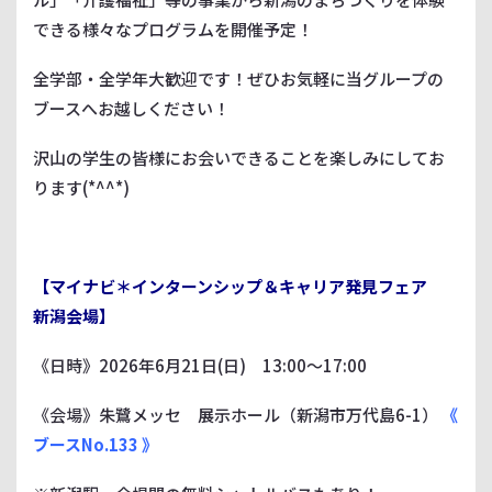
できる様々なプログラムを開催予定！
全学部・全学年大歓迎です！ぜひお気軽に当グループの
ブースへお越しください！
沢山の学生の皆様にお会いできることを楽しみにしてお
ります(*^^*)
【マイナビ＊インターンシップ＆キャリア発見フェア
新潟会場】
《日時》2026年6月21日(日) 13:00～17:00
《会場》朱鷺メッセ 展示ホール（新潟市万代島6-1）
《
ブースNo.133 》