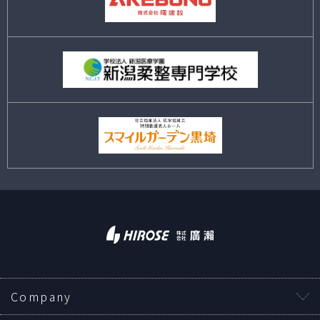
Company