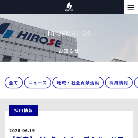
INFORMATION
お知らせ
全て
ニュース
地域・社会貢献活動
採用情報
採用情報
2026.06.19