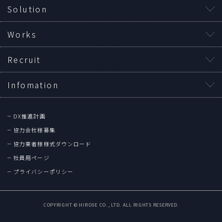
Solution
Works
Recruit
Infomation
DX推進計画
協力会社様募集
協力業者様様式ダウンロード
社員用ページ
プライバシーポリシー
COPYRIGHT © HIROSE CO., LTD. ALL RIGHTS RESERVED.