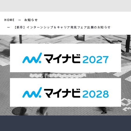
HOME
お知らせ
【新卒】インターンシップ＆キャリア発見フェア出展のお知らせ